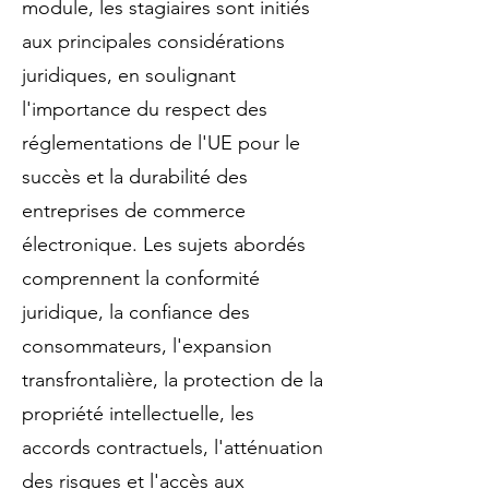
module, les stagiaires sont initiés
aux principales considérations
juridiques, en soulignant
l'importance du respect des
réglementations de l'UE pour le
succès et la durabilité des
entreprises de commerce
électronique. Les sujets abordés
comprennent la conformité
juridique, la confiance des
consommateurs, l'expansion
transfrontalière, la protection de la
propriété intellectuelle, les
accords contractuels, l'atténuation
des risques et l'accès aux