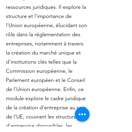
ressources juridiques. Il explore la
structure et l'importance de
l'Union européenne, élucidant son
rôle dans la réglementation des
entreprises, notamment à travers
la création du marché unique et
d'institutions clés telles que la
Commission européenne, le
Parlement européen et le Conseil
de l'Union européenne. Enfin, ce
module explore le cadre juridique
de la création d'entreprise au sein
de l'UE, couvrant les structures
d'entreprise disponibles, les