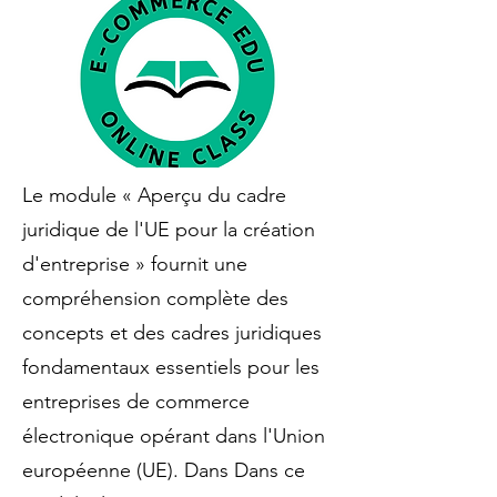
Le module « Aperçu du cadre
juridique de l'UE pour la création
d'entreprise » fournit une
compréhension complète des
concepts et des cadres juridiques
fondamentaux essentiels pour les
entreprises de commerce
électronique opérant dans l'Union
européenne (UE). Dans Dans ce