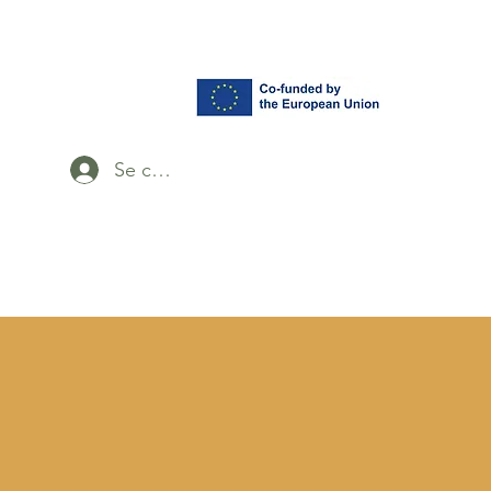
Se connecter