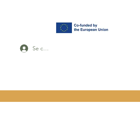
Se connecter