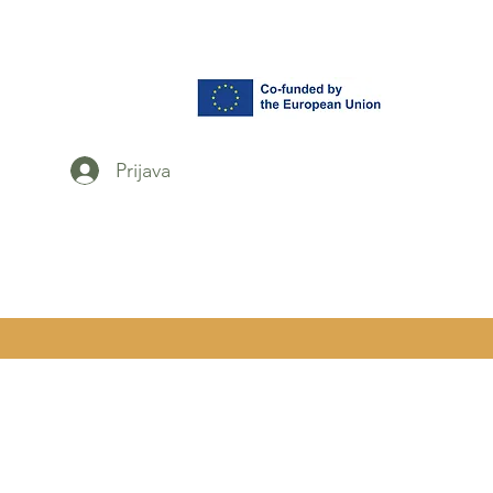
Prijava