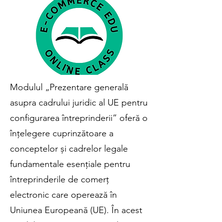
Modulul „Prezentare generală
asupra cadrului juridic al UE pentru
configurarea întreprinderii” oferă o
înțelegere cuprinzătoare a
conceptelor și cadrelor legale
fundamentale esențiale pentru
întreprinderile de comerț
electronic care operează în
Uniunea Europeană (UE). În acest