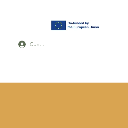
Conectează-te