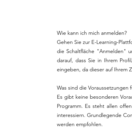
Wie kann ich mich anmelden?
Gehen Sie zur E-Learning-Plattfo
die Schaltfläche "Anmelden" u
darauf, dass Sie in Ihrem Prof
eingeben, da dieser auf Ihrem Ze
Was sind die Voraussetzungen 
Es gibt keine besonderen Vora
Programm. Es steht allen offen
interessiern. Grundlegende Co
werden empfohlen.