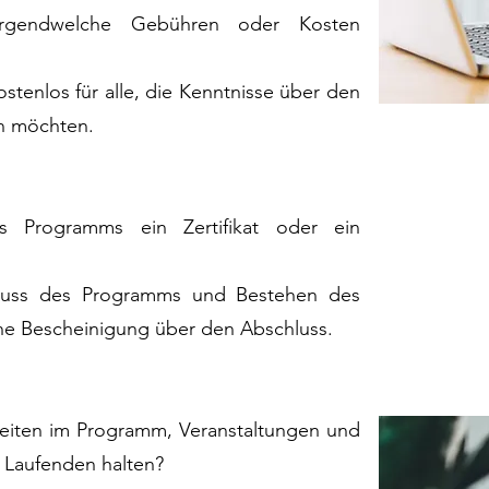
rgendwelche Gebühren oder Kosten
ostenlos für alle, die Kenntnisse über den
n möchten.
 Programms ein Zertifikat oder ein
hluss des Programms und Bestehen des
eine Bescheinigung über den Abschluss.
eiten im Programm, Veranstaltungen und
 Laufenden halten?