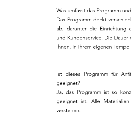
Was umfasst das Programm und 
Das Programm deckt verschied
ab, darunter die Einrichtung 
und Kundenservice. Die Dauer d
Ihnen, in Ihrem eigenen Tempo 
Ist dieses Programm für An
geeignet?
Ja, das Programm ist so konz
geeignet ist. Alle Materialie
verstehen.