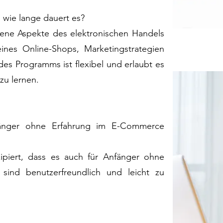
wie lange dauert es?
ene Aspekte des elektronischen Handels
eines Online-Shops, Marketingstrategien
es Programms ist flexibel und erlaubt es
zu lernen.
fänger ohne Erfahrung im E-Commerce
ipiert, dass es auch für Anfänger ohne
n sind benutzerfreundlich und leicht zu