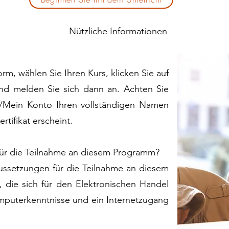
Nützliche Informationen
rm, wählen Sie Ihren Kurs, klicken Sie auf
nd melden Sie sich dann an. Achten Sie
il/Mein Konto Ihren vollständigen Namen
rtifikat erscheint.
für die Teilnahme an diesem Programm?
ussetzungen für die Teilnahme an diesem
, die sich für den Elektronischen Handel
mputerkenntnisse und ein Internetzugang