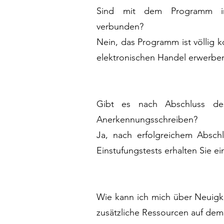
Sind mit dem Programm i
verbunden?
Nein, das Programm ist völlig k
elektronischen Handel erwerbe
Gibt es nach Abschluss des
Anerkennungsschreiben?
Ja, nach erfolgreichem Absc
Einstufungstests erhalten Sie 
Wie kann ich mich über Neuigk
zusätzliche Ressourcen auf dem