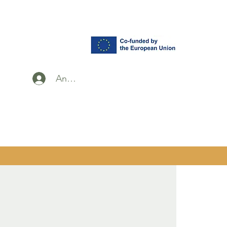
Anmelden