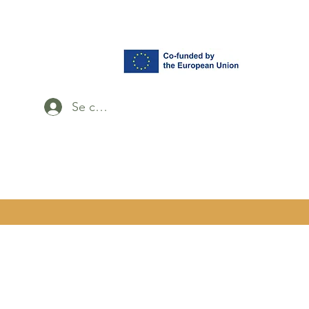
Se connecter